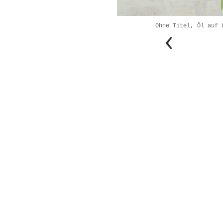
Ohne Titel, Öl auf 